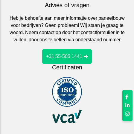
Advies of vragen
Heb je behoefte aan meer informatie over paneelbouw
voor bedrijven? Geen probleem! Wij staan je graag te
woord. Neem contact op door het
contactformulier
in te
vullen, door ons te bellen via onderstaand nummer
+31 55-505 1441
Certificaten