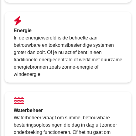
Energie
In de energiewereld is de behoefte aan
betrouwbare en toekomstbestendige systemen
groter dan ooit. Of je nu actief bent in een
traditionele energiecentrale of werkt met duurzame
energiebronnen zoals zonne-energie of
windenergie.
Waterbeheer
Waterbeheer vraagt om slimme, betrouwbare
besturingsoplossingen die dag in dag uit zonder
onderbreking functioneren. Of het nu gaat om