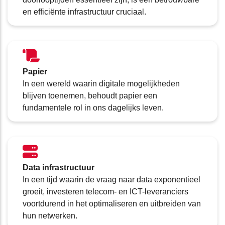
en efficiënte infrastructuur cruciaal.
Papier
In een wereld waarin digitale mogelijkheden
blijven toenemen, behoudt papier een
fundamentele rol in ons dagelijks leven.
Data infrastructuur
In een tijd waarin de vraag naar data exponentieel
groeit, investeren telecom- en ICT-leveranciers
voortdurend in het optimaliseren en uitbreiden van
hun netwerken.