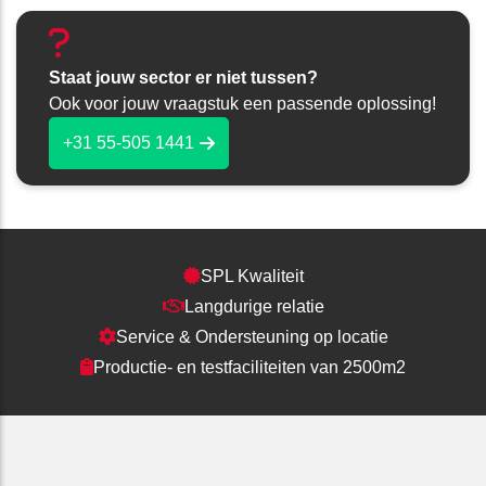
Staat jouw sector er niet tussen?
Ook voor jouw vraagstuk een passende oplossing!
+31 55-505 1441
SPL Kwaliteit
Langdurige relatie
Service & Ondersteuning op locatie
Productie- en testfaciliteiten van 2500m2