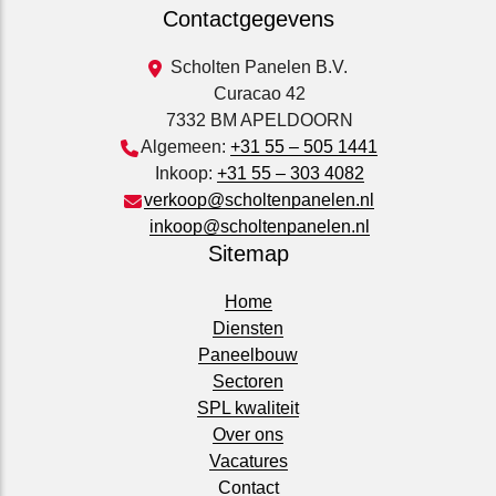
Contactgegevens
Scholten Panelen B.V.
Curacao 42
7332 BM APELDOORN
Algemeen:
+31 55 – 505 1441
Inkoop:
+31 55 – 303 4082
verkoop@scholtenpanelen.nl
inkoop@scholtenpanelen.nl
Sitemap
Home
Diensten
Paneelbouw
Sectoren
SPL kwaliteit
Over ons
Vacatures
Contact