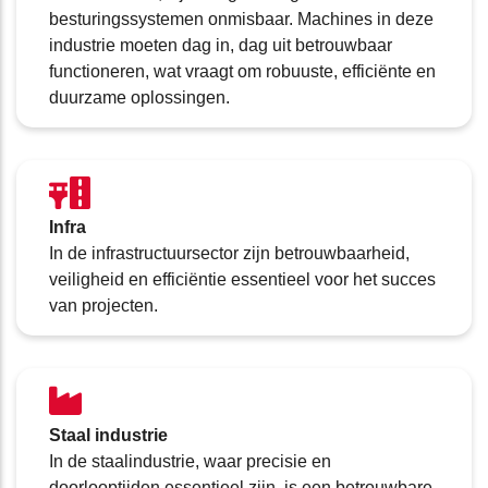
besturingssystemen onmisbaar. Machines in deze
industrie moeten dag in, dag uit betrouwbaar
functioneren, wat vraagt om robuuste, efficiënte en
duurzame oplossingen.
Infra
In de infrastructuursector zijn betrouwbaarheid,
veiligheid en efficiëntie essentieel voor het succes
van projecten.
Staal industrie
In de staalindustrie, waar precisie en
doorlooptijden essentieel zijn, is een betrouwbare