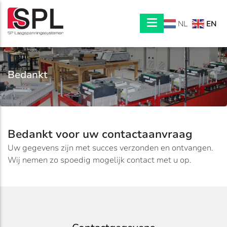
EN
NL
Bedankt
Bedankt voor uw contactaanvraag
Uw gegevens zijn met succes verzonden en ontvangen.
Wij nemen zo spoedig mogelijk contact met u op.