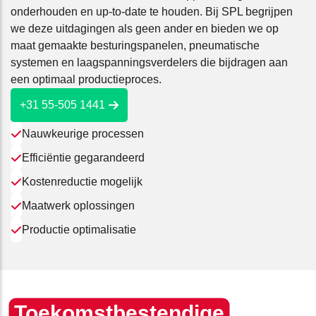
onderhouden en up-to-date te houden. Bij SPL begrijpen
we deze uitdagingen als geen ander en bieden we op
maat gemaakte besturingspanelen, pneumatische
systemen en laagspanningsverdelers die bijdragen aan
een optimaal productieproces.
+31 55-505 1441
Nauwkeurige processen
Efficiëntie gegarandeerd
Kostenreductie mogelijk
Maatwerk oplossingen
Productie optimalisatie
Toekomstbestendige