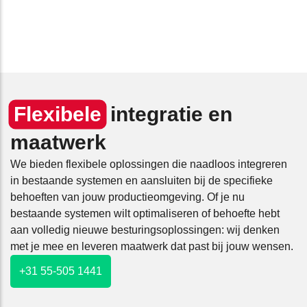
Flexibele
integratie en
maatwerk
We bieden flexibele oplossingen die naadloos integreren
in bestaande systemen en aansluiten bij de specifieke
behoeften van jouw productieomgeving. Of je nu
bestaande systemen wilt optimaliseren of behoefte hebt
aan volledig nieuwe besturingsoplossingen: wij denken
met je mee en leveren maatwerk dat past bij jouw wensen.
+31 55-505 1441