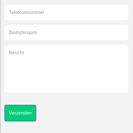
TELEFOONNUMMER
*
BEDRIJFSNAAM
*
BERICHT