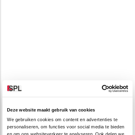
Deze website maakt gebruik van cookies
We gebruiken cookies om content en advertenties te
personaliseren, om functies voor social media te bieden
en om ons websiteverkeer te analyseren. Ook delen we