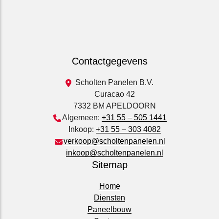
Contactgegevens
Scholten Panelen B.V.
Curacao 42
7332 BM APELDOORN
Algemeen:
+31 55 – 505 1441
Inkoop:
+31 55 – 303 4082
verkoop@scholtenpanelen.nl
inkoop@scholtenpanelen.nl
Sitemap
Home
Diensten
Paneelbouw