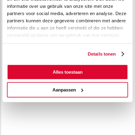
informatie over uw gebruik van onze site met onze
partners voor social media, adverteren en analyse. Deze
partners kunnen deze gegevens combineren met andere
informatie die u aan ze heeft verstrekt of die ze hebben
verzameld op basis van uw gebruik van hun services.
Details tonen
Alles toestaan
Aanpassen