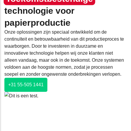
technologie voor
papierproductie
Onze oplossingen zijn speciaal ontwikkeld om de
continuïteit en betrouwbaarheid van dit productieproces te
waarborgen. Door te investeren in duurzame en
innovatieve technologie helpen wij onze klanten niet
alleen vandaag, maar ook in de toekomst. Onze systemen
voldoen aan de hoogste normen, zodat je processen
soepel en zonder ongewenste onderbrekingen verlopen.
+31 55-505 1441