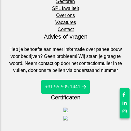
Sectoren
SPL kwaliteit
Over ons
Vacatures
Contact
Advies of vragen
Heb je behoefte aan meer informatie over paneelbouw
voor bedrijven? Geen probleem! Wij staan je graag te
woord. Neem contact op door het
contactformulier
in te
vullen, door ons te bellen via onderstaand nummer
+31 55-505 1441
Certificaten