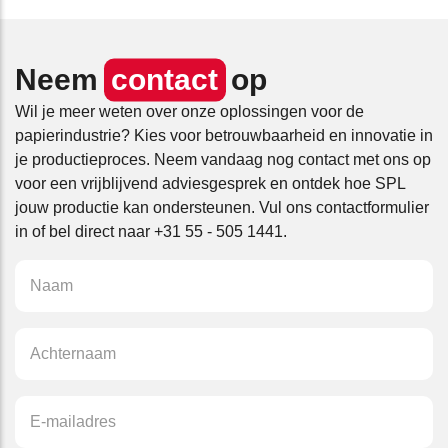
Neem
contact
op
Wil je meer weten over onze oplossingen voor de
papierindustrie? Kies voor betrouwbaarheid en innovatie in
je productieproces. Neem vandaag nog contact met ons op
voor een vrijblijvend adviesgesprek en ontdek hoe SPL
jouw productie kan ondersteunen. Vul ons contactformulier
in of bel direct naar +31 55 - 505 1441.
NAAM
*
ACHTERNAAM
*
E-
MAILADRES
*