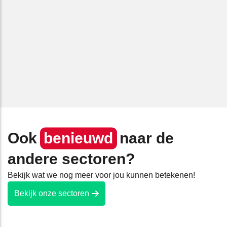
Ook
benieuwd
naar de
andere sectoren?
Bekijk wat we nog meer voor jou kunnen betekenen!
Bekijk onze sectoren