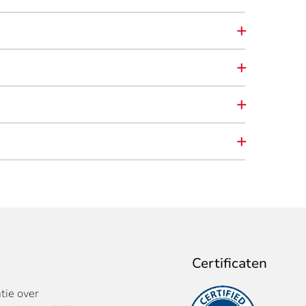
Certificaten
tie over