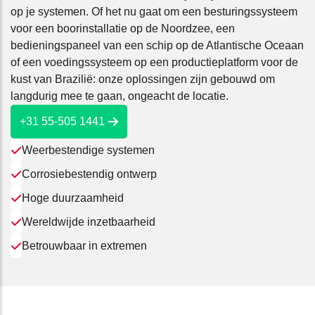
op je systemen. Of het nu gaat om een besturingssysteem
voor een boorinstallatie op de Noordzee, een
bedieningspaneel van een schip op de Atlantische Oceaan
of een voedingssysteem op een productieplatform voor de
kust van Brazilië: onze oplossingen zijn gebouwd om
langdurig mee te gaan, ongeacht de locatie.
+31 55-505 1441
Weerbestendige systemen
Corrosiebestendig ontwerp
Hoge duurzaamheid
Wereldwijde inzetbaarheid
Betrouwbaar in extremen