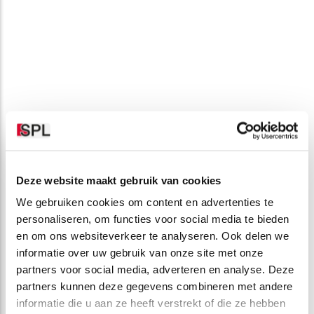
Deze website maakt gebruik van cookies
We gebruiken cookies om content en advertenties te
personaliseren, om functies voor social media te bieden
en om ons websiteverkeer te analyseren. Ook delen we
informatie over uw gebruik van onze site met onze
partners voor social media, adverteren en analyse. Deze
partners kunnen deze gegevens combineren met andere
informatie die u aan ze heeft verstrekt of die ze hebben