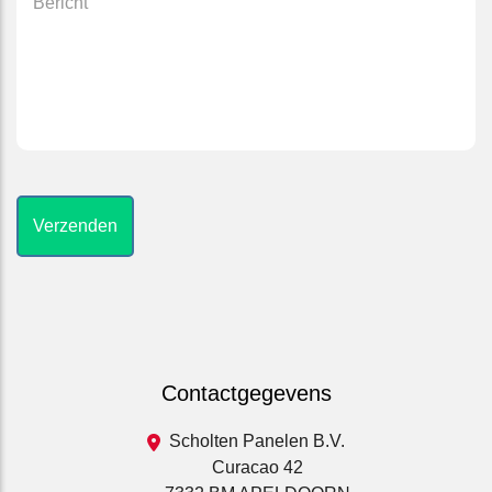
Contactgegevens
Scholten Panelen B.V.
Curacao 42