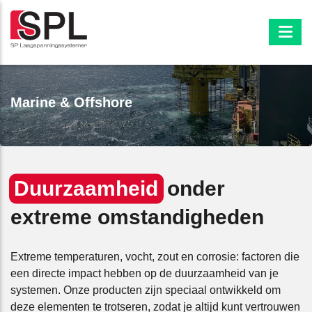
Marine & Offshore
Duurzaamheid
onder
extreme omstandigheden
Extreme temperaturen, vocht, zout en corrosie: factoren die
een directe impact hebben op de duurzaamheid van je
systemen. Onze producten zijn speciaal ontwikkeld om
deze elementen te trotseren, zodat je altijd kunt vertrouwen