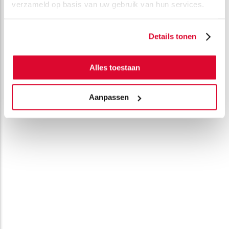
verzameld op basis van uw gebruik van hun services.
Details tonen
Alles toestaan
Aanpassen