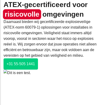
ATEX-gecertificeerd voor
risicovolle
omgevingen
Daarnaast bieden wij gecertificeerde explosieveilige
(ATEX-norm 60079-1) oplossingen voor installaties in
risicovolle omgevingen. Veiligheid staat immers altijd
voorop, vooral in sectoren waar het risico op explosies
reëel is. Wij zorgen ervoor dat jouw operaties niet alleen
efficiënt en betrouwbaar zijn, maar ook voldoen aan de
vereisten op het gebied van veiligheid en milieu.
+31 55-505 1441