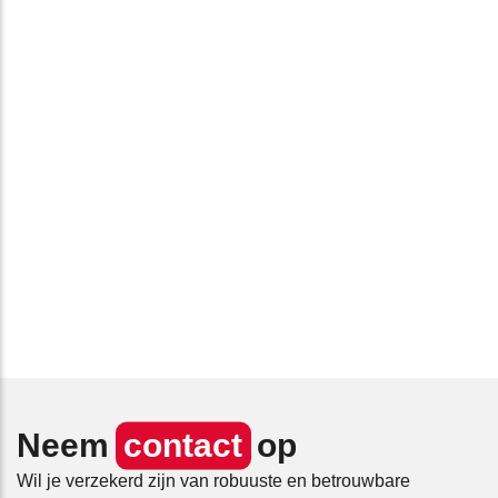
Neem
contact
op
Wil je verzekerd zijn van robuuste en betrouwbare