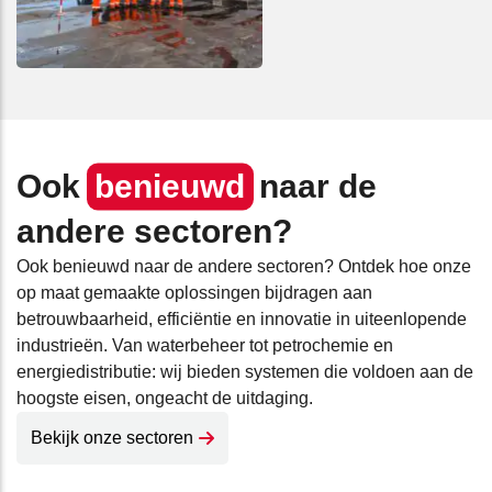
Ook
benieuwd
naar de
andere sectoren?
Ook benieuwd naar de andere sectoren? Ontdek hoe onze
op maat gemaakte oplossingen bijdragen aan
betrouwbaarheid, efficiëntie en innovatie in uiteenlopende
industrieën. Van waterbeheer tot petrochemie en
energiedistributie: wij bieden systemen die voldoen aan de
hoogste eisen, ongeacht de uitdaging.
Bekijk onze sectoren