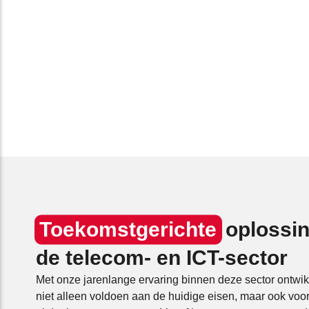
Toekomstgerichte
oplossin
de telecom- en ICT-sector
Met onze jarenlange ervaring binnen deze sector ontwik
niet alleen voldoen aan de huidige eisen, maar ook voor