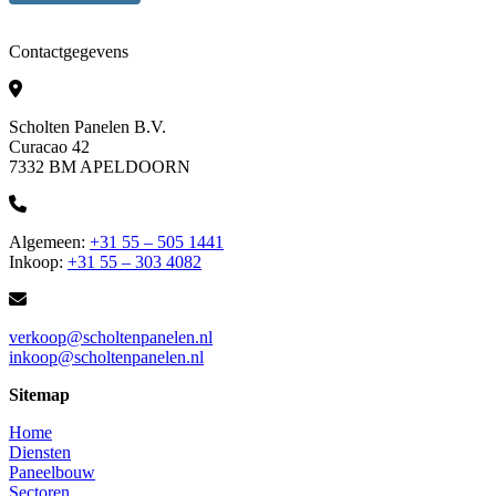
Contactgegevens
Scholten Panelen B.V.
Curacao 42
7332 BM APELDOORN
Algemeen:
+31 55 – 505 1441
Inkoop:
+31 55 – 303 4082
verkoop@scholtenpanelen.nl
inkoop@scholtenpanelen.nl
Sitemap
Home
Diensten
Paneelbouw
Sectoren