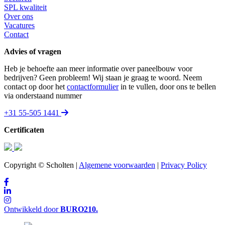
SPL kwaliteit
Over ons
Vacatures
Contact
Advies of vragen
Heb je behoefte aan meer informatie over paneelbouw voor
bedrijven? Geen probleem! Wij staan je graag te woord. Neem
contact op door het
contactformulier
in te vullen, door ons te bellen
via onderstaand nummer
+31 55-505 1441
Certificaten
Copyright © Scholten |
Algemene voorwaarden
|
Privacy Policy
Ontwikkeld door
BURO
210
.