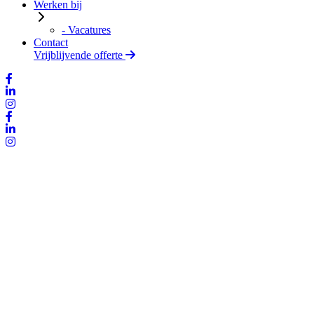
Werken bij
- Vacatures
Contact
Vrijblijvende offerte