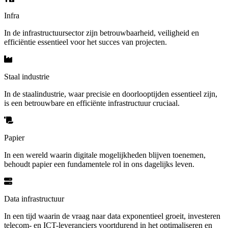
Infra
In de infrastructuursector zijn betrouwbaarheid, veiligheid en
efficiëntie essentieel voor het succes van projecten.
Staal industrie
In de staalindustrie, waar precisie en doorlooptijden essentieel zijn,
is een betrouwbare en efficiënte infrastructuur cruciaal.
Papier
In een wereld waarin digitale mogelijkheden blijven toenemen,
behoudt papier een fundamentele rol in ons dagelijks leven.
Data infrastructuur
In een tijd waarin de vraag naar data exponentieel groeit, investeren
telecom- en ICT-leveranciers voortdurend in het optimaliseren en