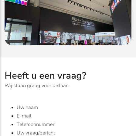
Heeft u een vraag?
Wij staan graag voor u klaar.
Uw naam
E-mail
Telefoonnummer
Uw vraag/bericht