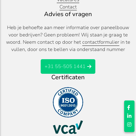
Contact
Advies of vragen
Heb je behoefte aan meer informatie over paneelbouw
voor bedrijven? Geen probleem! Wij staan je graag te
woord. Neem contact op door het
contactformulier
in te
vullen, door ons te bellen via onderstaand nummer
+31 55-505 1441
Certificaten