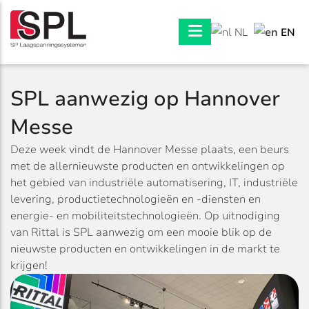
EN
NL
SPL aanwezig op Hannover
Messe
Deze week vindt de Hannover Messe plaats, een beurs
met de allernieuwste producten en ontwikkelingen op
het gebied van industriële automatisering, IT, industriële
levering, productietechnologieën en -diensten en
energie- en mobiliteitstechnologieën. Op uitnodiging
van Rittal is SPL aanwezig om een mooie blik op de
nieuwste producten en ontwikkelingen in de markt te
krijgen!