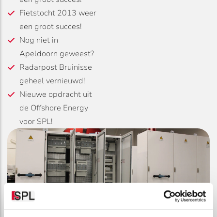
Fietstocht 2013 weer
een groot succes!
Nog niet in
Apeldoorn geweest?
Radarpost Bruinisse
geheel vernieuwd!
Nieuwe opdracht uit
de Offshore Energy
voor SPL!