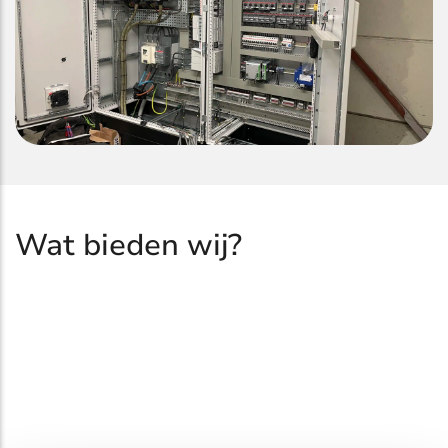
Wat bieden wij?