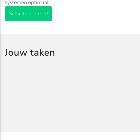
systemen optimaal.
Solliciteer direct!
Jouw taken