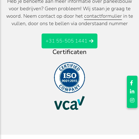
Heb je behoefte aan meer informatie over paneelbouw
voor bedrijven? Geen probleem! Wij staan je graag te
woord. Neem contact op door het
contactformulier
in te
vullen, door ons te bellen via onderstaand nummer
+31 55-505 1441
Certificaten