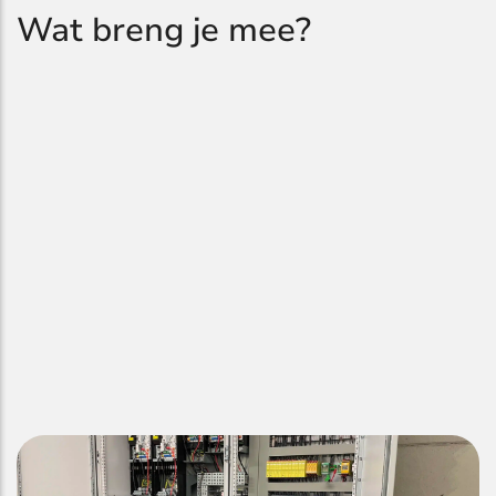
Wat breng je mee?