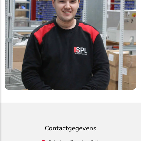
Contactgegevens