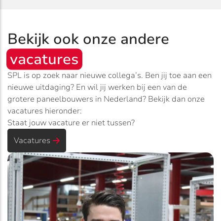
Bekijk ook onze andere
vacatures
SPL is op zoek naar nieuwe collega’s. Ben jij toe aan een
nieuwe uitdaging? En wil jij werken bij een van de
grotere paneelbouwers in Nederland? Bekijk dan onze
vacatures hieronder:
Staat jouw vacature er niet tussen?
Vacatures