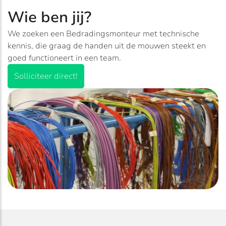
Wie ben jij?
We zoeken een Bedradingsmonteur met technische
kennis, die graag de handen uit de mouwen steekt en
goed functioneert in een team.
Solliciteer direct!