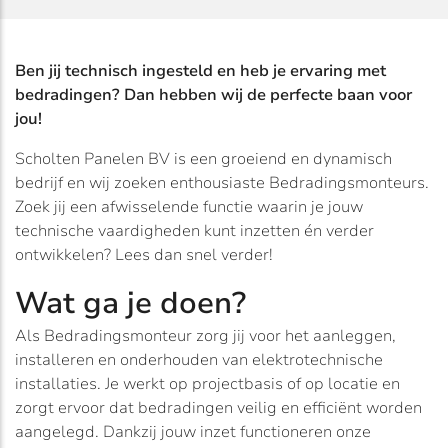
Ben jij technisch ingesteld en heb je ervaring met
bedradingen? Dan hebben wij de perfecte baan voor
jou!
Scholten Panelen BV is een groeiend en dynamisch
bedrijf en wij zoeken enthousiaste Bedradingsmonteurs.
Zoek jij een afwisselende functie waarin je jouw
technische vaardigheden kunt inzetten én verder
ontwikkelen? Lees dan snel verder!
Wat ga je doen?
Als Bedradingsmonteur zorg jij voor het aanleggen,
installeren en onderhouden van elektrotechnische
installaties. Je werkt op projectbasis of op locatie en
zorgt ervoor dat bedradingen veilig en efficiënt worden
aangelegd. Dankzij jouw inzet functioneren onze